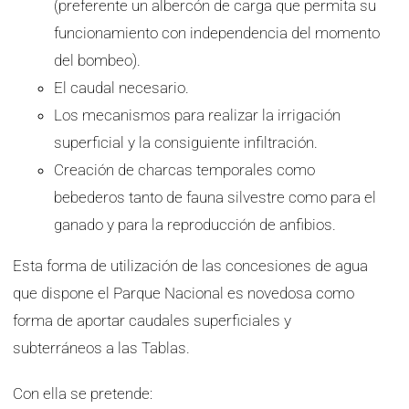
(preferente un albercón de carga que permita su
funcionamiento con independencia del momento
del bombeo).
El caudal necesario.
Los mecanismos para realizar la irrigación
superficial y la consiguiente infiltración.
Creación de charcas temporales como
bebederos tanto de fauna silvestre como para el
ganado y para la reproducción de anfibios.
Esta forma de utilización de las concesiones de agua
que dispone el Parque Nacional es novedosa como
forma de aportar caudales superficiales y
subterráneos a las Tablas.
Con ella se pretende: