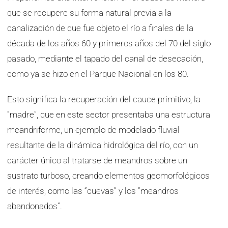
que se recupere su forma natural previa a la
canalización de que fue objeto el río a finales de la
década de los años 60 y primeros años del 70 del siglo
pasado, mediante el tapado del canal de desecación,
como ya se hizo en el Parque Nacional en los 80.
Esto significa la recuperación del cauce primitivo, la
“madre”, que en este sector presentaba una estructura
meandriforme, un ejemplo de modelado fluvial
resultante de la dinámica hidrológica del río, con un
carácter único al tratarse de meandros sobre un
sustrato turboso, creando elementos geomorfológicos
de interés, como las “cuevas” y los “meandros
abandonados”.