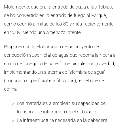
Molemocho, que era la entrada de agua a las Tablas,
se ha convertido en la entrada de fuego al Parque,
como ocurrió a mitad de los 80 y más recientemente
en 2009, siendo una amenaza latente.
Proponemos la elaboración de un proyecto de
conducción superficial de agua que recorra la ribera a
modo de “acequia de careo” que circule por gravedad,
implementando un sistema de “siembra de agua”
(irrigación superficial e infiltración),
en el que se
defina:
Los materiales a emplear, su capacidad de
transporte e infiltración en el subsuelo.
La infraestructura necesaria en la cabecera