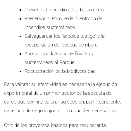
Prevenir el incendio de turba en el río
Preservar al Parque de la entrada de
incendios subterráneos.
Salvaguardar los “árboles testigo” y la
recuperación del bosque de ribera
Aportar caudales superficiales y
subterráneos al Parque.
Recuperación de la biodiversidad
Para valorar su efectividad es necesaria la ejecución
experimental de un primer sector de la acequia de
careo que permita valorar su sección, perfil, pendiente,
sistemas de riego y ajustar los caudales necesarios.
Otro de los proyectos básicos para recuperar la