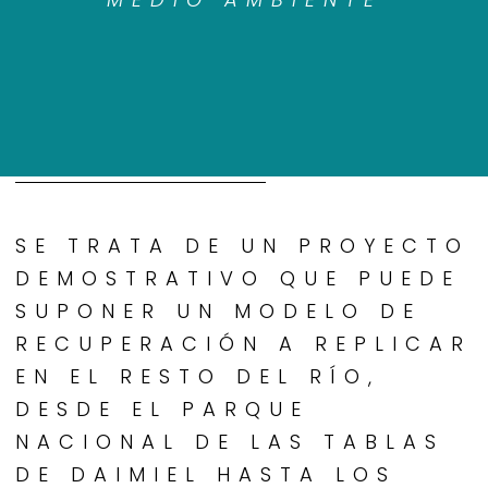
SE TRATA DE UN PROYECTO
DEMOSTRATIVO QUE PUEDE
SUPONER UN MODELO DE
RECUPERACIÓN A REPLICAR
EN EL RESTO DEL RÍO,
DESDE EL PARQUE
NACIONAL DE LAS TABLAS
DE DAIMIEL HASTA LOS