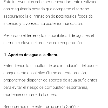
Esta intervención debe ser necesariamente realizada
con maquinaria pesada que compacte el terreno
asegurando la eliminación de potenciales focos de
incendio y favorezca su posterior inundación.
Preparado el terreno, la disponibilidad de agua es el
elemento clave del proceso de recuperación.
Aportes de agua a la ribera.
Entendiendo la dificultad de una inundación del cauce,
aunque sería el objetivo último de restauración,
proponemos disponer de aportes de agua suficientes
para evitar el riesgo de combustión espontánea,
manteniendo húmeda la ribera.
Recordemos que este tramo de río Griñón-