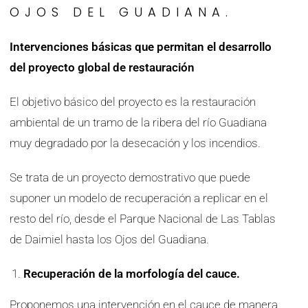
OJOS DEL GUADIANA.
Intervenciones básicas que permitan el desarrollo
del proyecto global de restauración
El objetivo básico del proyecto es la restauración
ambiental de un tramo de la ribera del río Guadiana
muy degradado por la desecación y los incendios.
Se trata de un proyecto demostrativo que puede
suponer un modelo de recuperación a replicar en el
resto del río, desde el Parque Nacional de Las Tablas
de Daimiel hasta los Ojos del Guadiana.
Recuperación de la morfología del cauce.
Proponemos una intervención en el cauce de manera