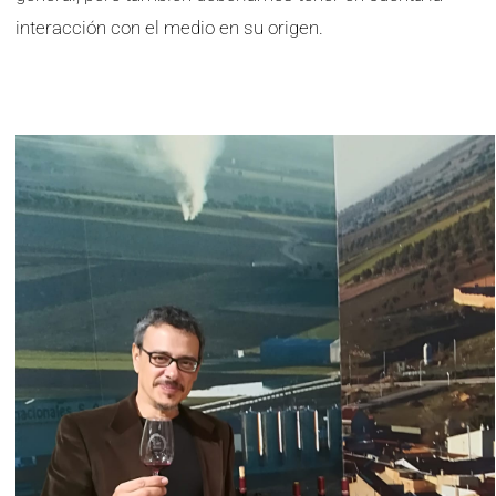
interacción con el medio en su origen.