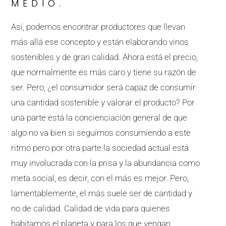
MEDIO.
Así, podemos encontrar productores que llevan
más allá ese concepto y están elaborando vinos
sostenibles y de gran calidad. Ahora está el precio,
que normalmente es más caro y tiene su razón de
ser. Pero, ¿el consumidor será capaz de consumir
una cantidad sostenible y valorar el producto? Por
una parte está la concienciación general de que
algo no va bien si seguimos consumiendo a este
ritmo pero por otra parte la sociedad actual está
muy involucrada con la prisa y la abundancia como
meta social, es decir, con el más es mejor. Pero,
lamentablemente, el más suele ser de cantidad y
no de calidad. Calidad de vida para quienes
habitamos el planeta y para los que vengan