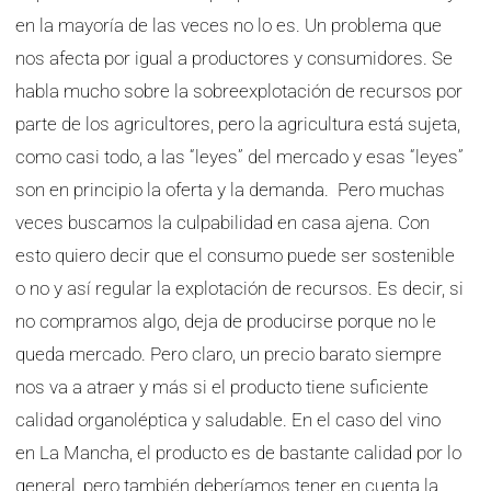
en la mayoría de las veces no lo es. Un problema que
nos afecta por igual a productores y consumidores. Se
habla mucho sobre la sobreexplotación de recursos por
parte de los agricultores, pero la agricultura está sujeta,
como casi todo, a las “leyes” del mercado y esas “leyes”
son en principio la oferta y la demanda. Pero muchas
veces buscamos la culpabilidad en casa ajena. Con
esto quiero decir que el consumo puede ser sostenible
o no y así regular la explotación de recursos. Es decir, si
no compramos algo, deja de producirse porque no le
queda mercado. Pero claro, un precio barato siempre
nos va a atraer y más si el producto tiene suficiente
calidad organoléptica y saludable. En el caso del vino
en La Mancha, el producto es de bastante calidad por lo
general, pero también deberíamos tener en cuenta la