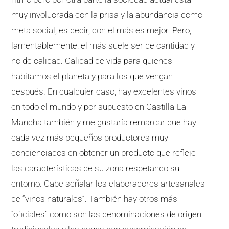
muy involucrada con la prisa y la abundancia como
meta social, es decir, con el más es mejor. Pero,
lamentablemente, el más suele ser de cantidad y
no de calidad. Calidad de vida para quienes
habitamos el planeta y para los que vengan
después. En cualquier caso, hay excelentes vinos
en todo el mundo y por supuesto en Castilla-La
Mancha también y me gustaría remarcar que hay
cada vez más pequeños productores muy
concienciados en obtener un producto que refleje
las características de su zona respetando su
entorno. Cabe señalar los elaboradores artesanales
de “vinos naturales”. También hay otros más
“oficiales” como son las denominaciones de origen