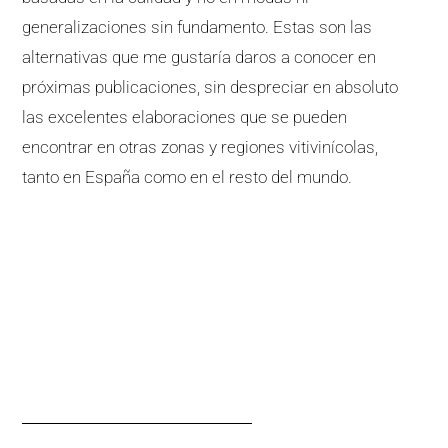
generalizaciones sin fundamento. Estas son las
alternativas que me gustaría daros a conocer en
próximas publicaciones, sin despreciar en absoluto
las excelentes elaboraciones que se pueden
encontrar en otras zonas y regiones vitivinícolas,
tanto en España como en el resto del mundo.