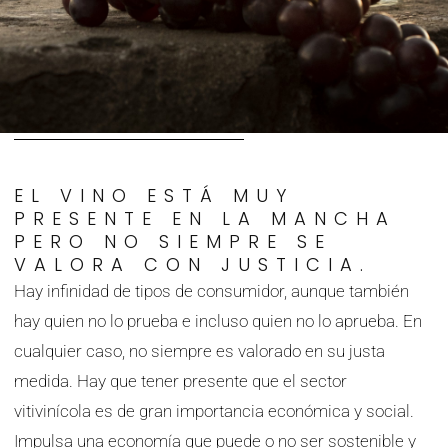
EL VINO ESTÁ MUY
PRESENTE EN LA MANCHA
PERO NO SIEMPRE SE
VALORA CON JUSTICIA.
Hay infinidad de tipos de consumidor, aunque también
hay quien no lo prueba e incluso quien no lo aprueba. En
cualquier caso, no siempre es valorado en su justa
medida. Hay que tener presente que el sector
vitivinícola es de gran importancia económica y social.
Impulsa una economía que puede o no ser sostenible y