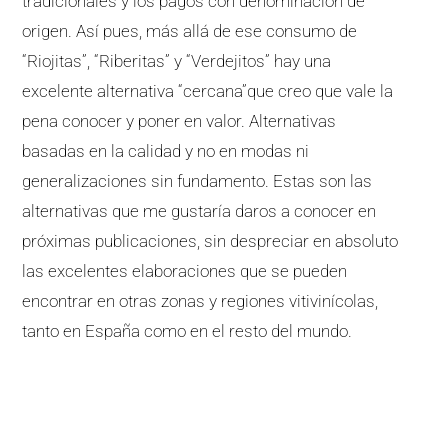
tradicionales y los pagos con denominación de
origen. Así pues, más allá de ese consumo de
“Riojitas”, “Riberitas” y “Verdejitos” hay una
excelente alternativa “cercana”que creo que vale la
pena conocer y poner en valor. Alternativas
basadas en la calidad y no en modas ni
generalizaciones sin fundamento. Estas son las
alternativas que me gustaría daros a conocer en
próximas publicaciones, sin despreciar en absoluto
las excelentes elaboraciones que se pueden
encontrar en otras zonas y regiones vitivinícolas,
tanto en España como en el resto del mundo.