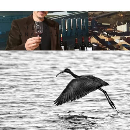
FÉLIX DELGADO -
ANALISTA SENSORIAL