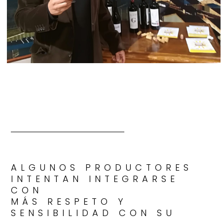
ALGUNOS PRODUCTORES
INTENTAN INTEGRARSE
CON
MÁS RESPETO Y
SENSIBILIDAD CON SU