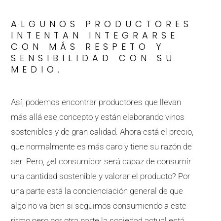
ALGUNOS PRODUCTORES
INTENTAN INTEGRARSE
CON MÁS RESPETO Y
SENSIBILIDAD CON SU
MEDIO.
Así, podemos encontrar productores que llevan
más allá ese concepto y están elaborando vinos
sostenibles y de gran calidad. Ahora está el precio,
que normalmente es más caro y tiene su razón de
ser. Pero, ¿el consumidor será capaz de consumir
una cantidad sostenible y valorar el producto? Por
una parte está la concienciación general de que
algo no va bien si seguimos consumiendo a este
ritmo pero por otra parte la sociedad actual está