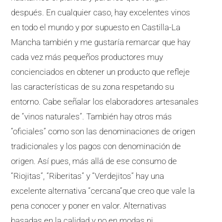
después. En cualquier caso, hay excelentes vinos
en todo el mundo y por supuesto en Castilla-La
Mancha también y me gustaría remarcar que hay
cada vez más pequeños productores muy
concienciados en obtener un producto que refleje
las características de su zona respetando su
entorno. Cabe señalar los elaboradores artesanales
de “vinos naturales”. También hay otros más
“oficiales” como son las denominaciones de origen
tradicionales y los pagos con denominación de
origen. Así pues, más allá de ese consumo de
“Riojitas”, “Riberitas” y “Verdejitos” hay una
excelente alternativa “cercana”que creo que vale la
pena conocer y poner en valor. Alternativas
basadas en la calidad y no en modas ni